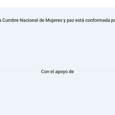
a Cumbre Nacional de Mujeres y paz está conformada po
Con el apoyo de