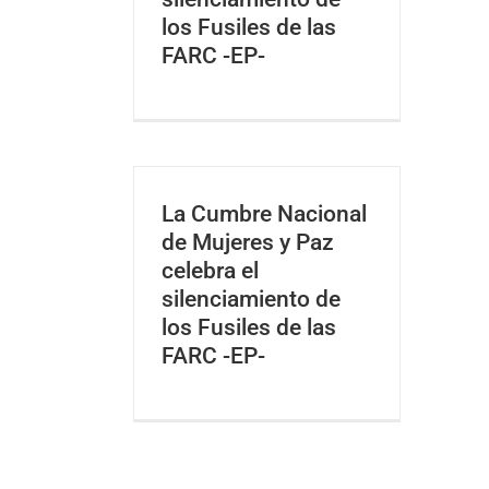
los Fusiles de las
FARC -EP-
La Cumbre Nacional
de Mujeres y Paz
celebra el
silenciamiento de
los Fusiles de las
FARC -EP-