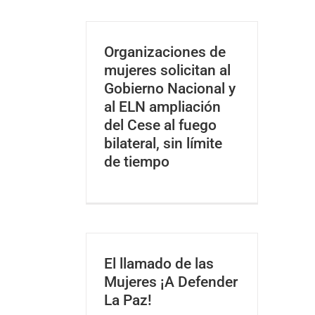
Organizaciones de
mujeres solicitan al
Gobierno Nacional y
al ELN ampliación
del Cese al fuego
bilateral, sin límite
de tiempo
El llamado de las
Mujeres ¡A Defender
La Paz!