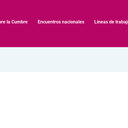
bre la Cumbre
Encuentros nacionales
Líneas de trabaj