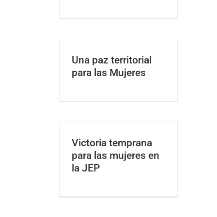
Una paz territorial
para las Mujeres
Victoria temprana
para las mujeres en
la JEP