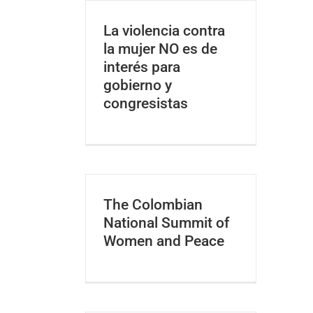
La violencia contra
la mujer NO es de
interés para
gobierno y
congresistas
The Colombian
National Summit of
Women and Peace