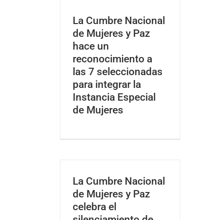
La Cumbre Nacional
de Mujeres y Paz
hace un
reconocimiento a
las 7 seleccionadas
para integrar la
Instancia Especial
de Mujeres
La Cumbre Nacional
de Mujeres y Paz
celebra el
silenciamiento de