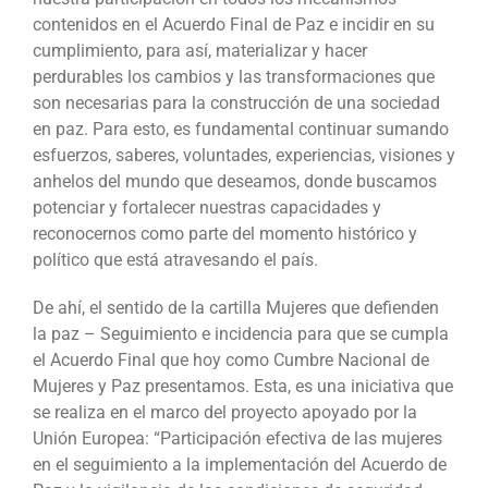
contenidos en el Acuerdo Final de Paz e incidir en su
cumplimiento, para así, materializar y hacer
perdurables los cambios y las transformaciones que
son necesarias para la construcción de una sociedad
en paz. Para esto, es fundamental continuar sumando
esfuerzos, saberes, voluntades, experiencias, visiones y
anhelos del mundo que deseamos, donde buscamos
potenciar y fortalecer nuestras capacidades y
reconocernos como parte del momento histórico y
político que está atravesando el país.
De ahí, el sentido de la cartilla Mujeres que defienden
la paz – Seguimiento e incidencia para que se cumpla
el Acuerdo Final que hoy como Cumbre Nacional de
Mujeres y Paz presentamos. Esta, es una iniciativa que
se realiza en el marco del proyecto apoyado por la
Unión Europea: “Participación efectiva de las mujeres
en el seguimiento a la implementación del Acuerdo de