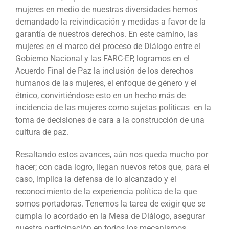
mujeres en medio de nuestras diversidades hemos
demandado la reivindicación y medidas a favor de la
garantía de nuestros derechos. En este camino, las
mujeres en el marco del proceso de Diálogo entre el
Gobierno Nacional y las FARC-EP, logramos en el
Acuerdo Final de Paz la inclusión de los derechos
humanos de las mujeres, el enfoque de género y el
étnico, convirtiéndose esto en un hecho más de
incidencia de las mujeres como sujetas políticas en la
toma de decisiones de cara a la construcción de una
cultura de paz.
Resaltando estos avances, aún nos queda mucho por
hacer; con cada logro, llegan nuevos retos que, para el
caso, implica la defensa de lo alcanzado y el
reconocimiento de la experiencia política de la que
somos portadoras. Tenemos la tarea de exigir que se
cumpla lo acordado en la Mesa de Diálogo, asegurar
nuestra participación en todos los mecanismos