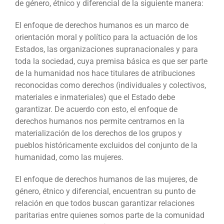
de género, étnico y diferencial de la siguiente manera:
El enfoque de derechos humanos es un marco de
orientación moral y político para la actuación de los
Estados, las organizaciones supranacionales y para
toda la sociedad, cuya premisa básica es que ser parte
de la humanidad nos hace titulares de atribuciones
reconocidas como derechos (individuales y colectivos,
materiales e inmateriales) que el Estado debe
garantizar. De acuerdo con esto, el enfoque de
derechos humanos nos permite centrarnos en la
materialización de los derechos de los grupos y
pueblos
históricamente excluidos del conjunto de la
humanidad, como las mujeres.
El enfoque de derechos humanos de las mujeres, de
género, étnico y diferencial, encuentran su punto de
relación en que todos buscan garantizar relaciones
paritarias entre quienes somos parte de la comunidad