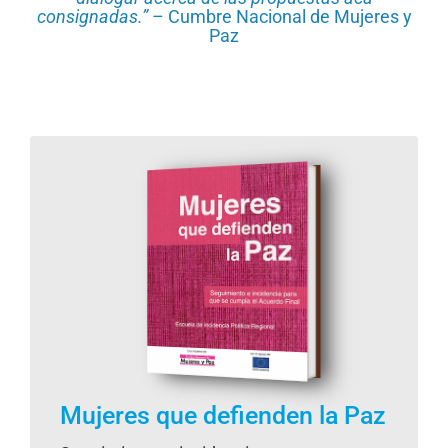
consignadas.”
– Cumbre Nacional de Mujeres y
Paz
Mujeres que defienden la Paz