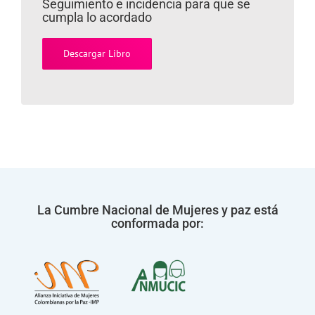
Seguimiento e incidencia para que se
cumpla lo acordado
Descargar Libro
La Cumbre Nacional de Mujeres y paz está
conformada por: