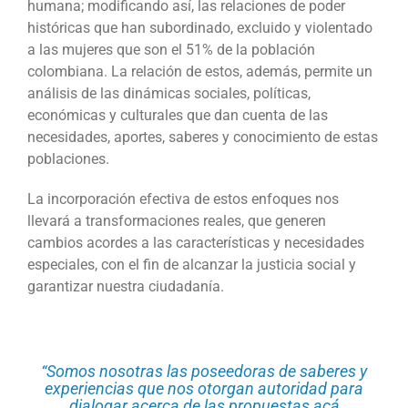
humana; modificando así, las relaciones de poder
históricas que han subordinado, excluido y violentado
a las mujeres que son el 51% de la población
colombiana. La relación de estos, además, permite un
análisis de las dinámicas sociales, políticas,
económicas y culturales que dan cuenta de las
necesidades, aportes, saberes y conocimiento de estas
poblaciones.
La incorporación efectiva de estos enfoques nos
llevará a transformaciones reales, que generen
cambios acordes a las características y necesidades
especiales, con el fin de alcanzar la justicia social y
garantizar nuestra ciudadanía.
“Somos nosotras las poseedoras de saberes y
experiencias que nos otorgan autoridad para
dialogar acerca de las propuestas acá