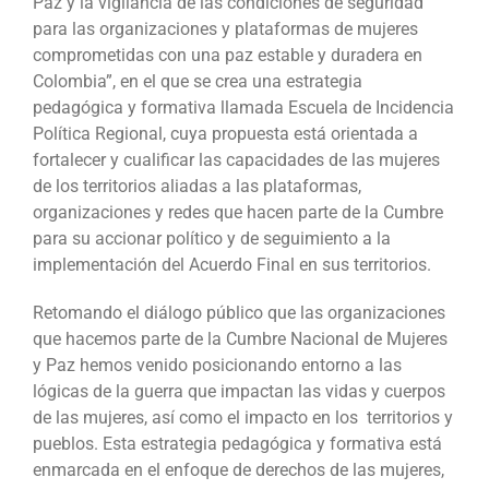
Paz y la vigilancia de las condiciones de seguridad
para las organizaciones y plataformas de mujeres
comprometidas con una paz estable y duradera en
Colombia”, en el que se crea una estrategia
pedagógica y formativa llamada Escuela de Incidencia
Política Regional, cuya propuesta está orientada a
fortalecer y cualificar las capacidades de las mujeres
de los territorios aliadas a las plataformas,
organizaciones y redes que hacen parte de la Cumbre
para su accionar político y de seguimiento a la
implementación del Acuerdo Final en sus territorios.
Retomando el diálogo público que las organizaciones
que hacemos parte de la Cumbre Nacional de Mujeres
y Paz hemos venido posicionando entorno a las
lógicas de la guerra que impactan las vidas y cuerpos
de las mujeres, así como el impacto en los territorios y
pueblos. Esta estrategia pedagógica y formativa está
enmarcada en el enfoque de derechos de las mujeres,