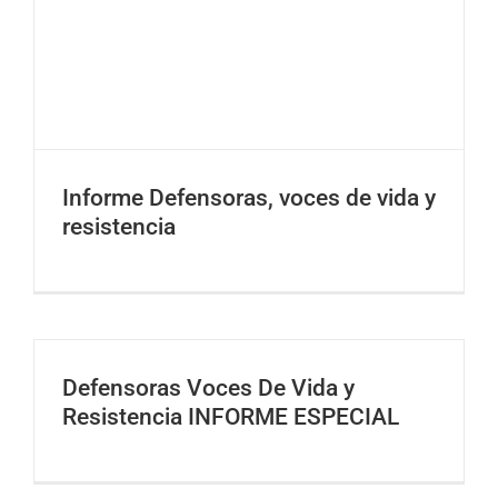
Informe Defensoras, voces de vida y
resistencia
Defensoras Voces De Vida y
Resistencia INFORME ESPECIAL