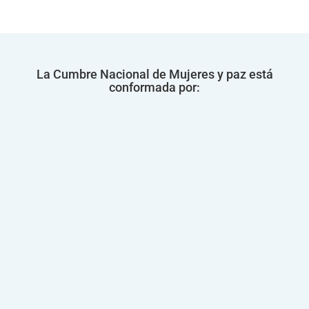
La Cumbre Nacional de Mujeres y paz está
conformada por: