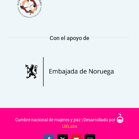
Con el apoyo de
Cumbre nacional de mujeres y paz | Desarrollado por
UXLabs