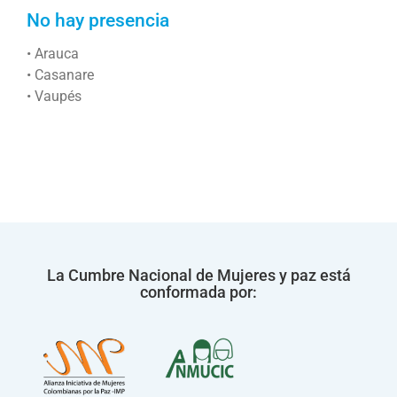
No hay presencia
• Arauca
• Casanare
• Vaupés
La Cumbre Nacional de Mujeres y paz está
conformada por: