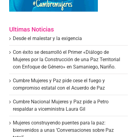
Ultimas Noticias
Desde el malestar y la exigencia
Con éxito se desarrolló el Primer «Diálogo de
Mujeres por la Construcción de una Paz Territorial
con Enfoque de Género» en Samaniego, Nariño.
Cumbre Mujeres y Paz pide cese el fuego y
compromiso estatal con el Acuerdo de Paz
Cumbre Nacional Mujeres y Paz pide a Petro
respaldar a viceministra Laura Gil
Mujeres construyendo puentes para la paz:
bienvenidos a unas ‘Conversaciones sobre Paz