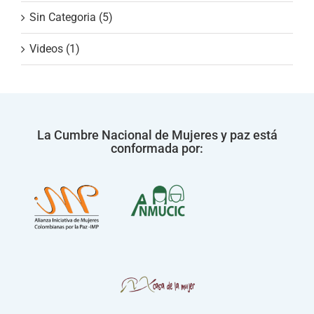
Sin Categoria (5)
Videos (1)
La Cumbre Nacional de Mujeres y paz está
conformada por: