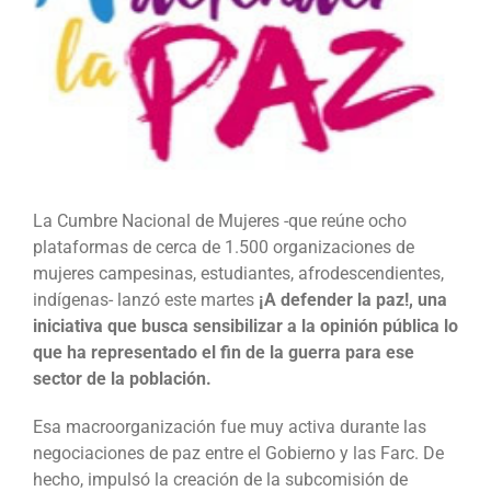
La Cumbre Nacional de Mujeres -que reúne ocho
plataformas de cerca de 1.500 organizaciones de
mujeres campesinas, estudiantes, afrodescendientes,
indígenas- lanzó este martes
¡A defender la paz!, una
iniciativa que busca sensibilizar a la opinión pública lo
que ha representado el fin de la guerra para ese
sector de la población.
Esa macroorganización fue muy activa durante las
negociaciones de paz entre el Gobierno y las Farc. De
hecho, impulsó la creación de la subcomisión de