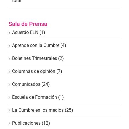
total’
Sala de Prensa
Acuerdo ELN (1)
Aprende con la Cumbre (4)
Boletines Trimestrales (2)
Columnas de opinión (7)
Comunicados (24)
Escuela de Formación (1)
La Cumbre en los medios (25)
Publicaciones (12)