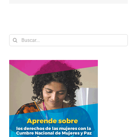
Buscar: